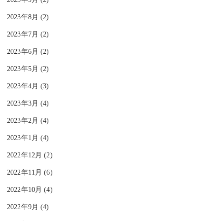
2023年8月 (2)
2023年7月 (2)
2023年6月 (2)
2023年5月 (2)
2023年4月 (3)
2023年3月 (4)
2023年2月 (4)
2023年1月 (4)
2022年12月 (2)
2022年11月 (6)
2022年10月 (4)
2022年9月 (4)