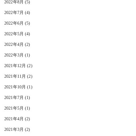
2022年8月 (5)
2022年7月 (4)
2022年6月 (5)
2022年5月 (4)
2022年4月 (2)
2022年3月 (1)
2021年12月 (2)
2021年11月 (2)
2021年10月 (1)
2021年7月 (1)
2021年5月 (1)
2021年4月 (2)
2021年3月 (2)