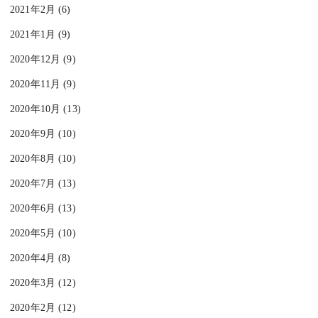
2021年2月 (6)
2021年1月 (9)
2020年12月 (9)
2020年11月 (9)
2020年10月 (13)
2020年9月 (10)
2020年8月 (10)
2020年7月 (13)
2020年6月 (13)
2020年5月 (10)
2020年4月 (8)
2020年3月 (12)
2020年2月 (12)