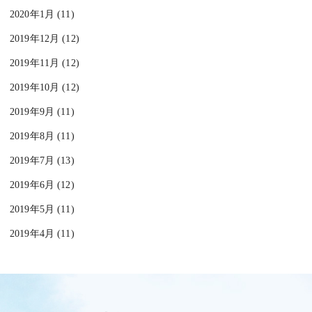
2020年1月 (11)
2019年12月 (12)
2019年11月 (12)
2019年10月 (12)
2019年9月 (11)
2019年8月 (11)
2019年7月 (13)
2019年6月 (12)
2019年5月 (11)
2019年4月 (11)