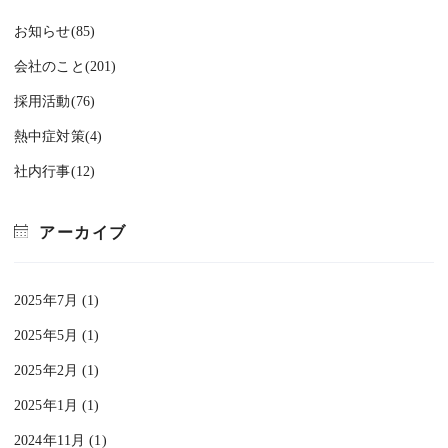
お知らせ(85)
会社のこと(201)
採用活動(76)
熱中症対策(4)
社内行事(12)
アーカイブ
2025年7月 (1)
2025年5月 (1)
2025年2月 (1)
2025年1月 (1)
2024年11月 (1)