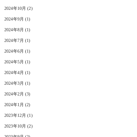
2024年10月 (2)
2024年9月 (1)
2024年8月 (1)
2024年7月 (1)
2024年6月 (1)
2024年5月 (1)
2024年4月 (1)
2024年3月 (1)
2024年2月 (3)
2024年1月 (2)
2023年12月 (1)
2023年10月 (2)
2023年9月 (2)