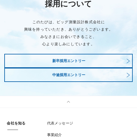
採用について
このたびは、ビッグ測量設計株式会社に
興味を持っていただき、ありがとうございます。
みなさまにお会いできること、
心より楽しみにしています。
新卒採用エントリー
中途採用エントリー
会社を知る
代表メッセージ
事業紹介