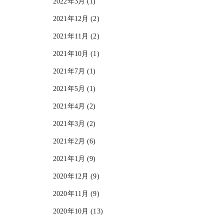
2022年3月 (1)
2021年12月 (2)
2021年11月 (2)
2021年10月 (1)
2021年7月 (1)
2021年5月 (1)
2021年4月 (2)
2021年3月 (2)
2021年2月 (6)
2021年1月 (9)
2020年12月 (9)
2020年11月 (9)
2020年10月 (13)