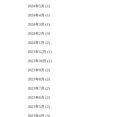
2024年5月 (1)
2024年4月 (1)
2024年3月 (1)
2024年2月 (3)
2024年1月 (2)
2023年12月 (1)
2023年10月 (2)
2023年9月 (2)
2023年8月 (2)
2023年7月 (2)
2023年6月 (2)
2023年5月 (2)
2023年4月 (3)