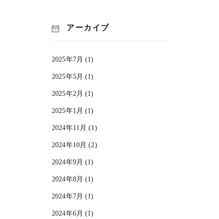
アーカイブ
2025年7月 (1)
2025年5月 (1)
2025年2月 (1)
2025年1月 (1)
2024年11月 (1)
2024年10月 (2)
2024年9月 (1)
2024年8月 (1)
2024年7月 (1)
2024年6月 (1)