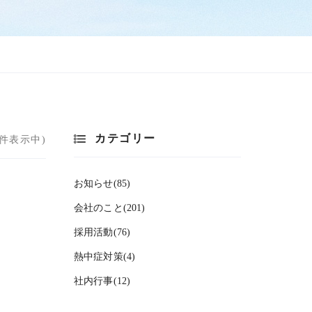
カテゴリー
 1件表示中)
お知らせ(85)
会社のこと(201)
採用活動(76)
熱中症対策(4)
社内行事(12)