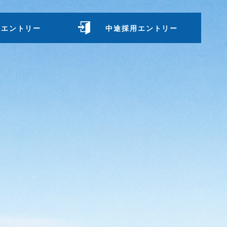
用エントリー
中途採用エントリー