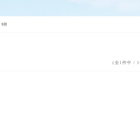
9月
(全1件中 /