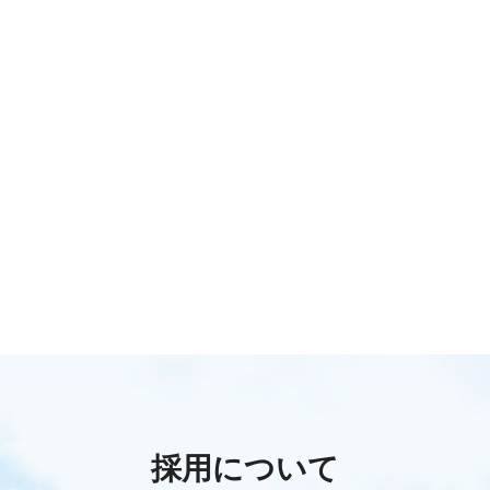
採用について