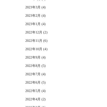
2023年3月 (4)
2023年2月 (4)
2023年1月 (4)
2022年12月 (2)
2022年11月 (6)
2022年10月 (4)
2022年9月 (4)
2022年8月 (5)
2022年7月 (4)
2022年6月 (5)
2022年5月 (4)
2022年4月 (2)