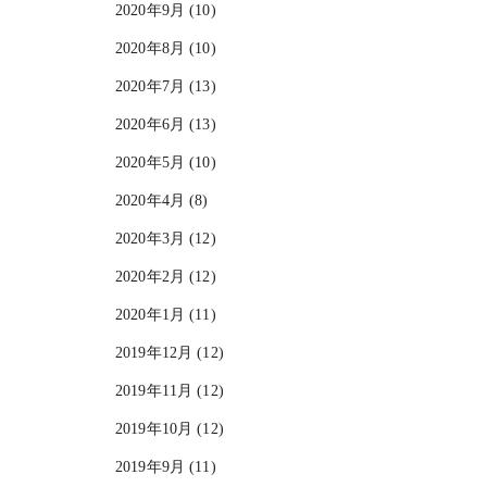
2020年9月 (10)
2020年8月 (10)
2020年7月 (13)
2020年6月 (13)
2020年5月 (10)
2020年4月 (8)
2020年3月 (12)
2020年2月 (12)
2020年1月 (11)
2019年12月 (12)
2019年11月 (12)
2019年10月 (12)
2019年9月 (11)