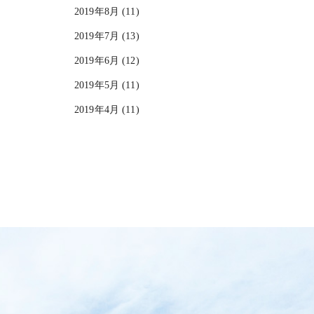
2019年8月 (11)
2019年7月 (13)
2019年6月 (12)
2019年5月 (11)
2019年4月 (11)