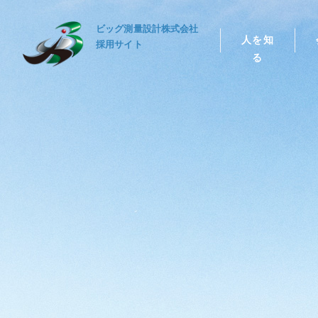
ビッグ測量設計株式会社
人を知
採用サイト
る