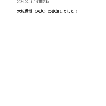
2024,09,11 / 採用活動
大転職博（東京）に参加しました！