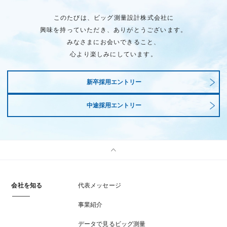
このたびは、ビッグ測量設計株式会社に
興味を持っていただき、ありがとうございます。
みなさまにお会いできること、
心より楽しみにしています。
新卒採用エントリー
中途採用エントリー
会社を知る
代表メッセージ
事業紹介
データで見るビッグ測量