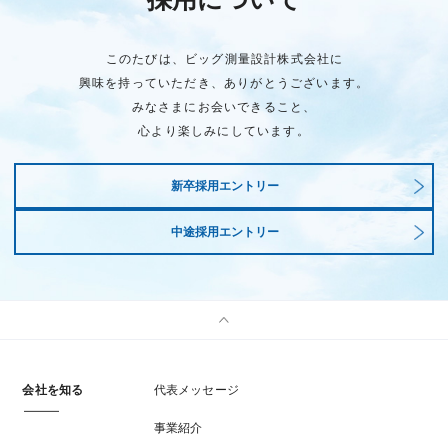
このたびは、ビッグ測量設計株式会社に
興味を持っていただき、ありがとうございます。
みなさまにお会いできること、
心より楽しみにしています。
新卒採用エントリー
中途採用エントリー
会社を知る
代表メッセージ
事業紹介