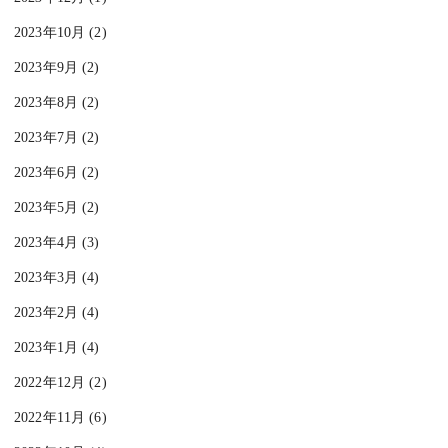
2023年10月 (2)
2023年9月 (2)
2023年8月 (2)
2023年7月 (2)
2023年6月 (2)
2023年5月 (2)
2023年4月 (3)
2023年3月 (4)
2023年2月 (4)
2023年1月 (4)
2022年12月 (2)
2022年11月 (6)