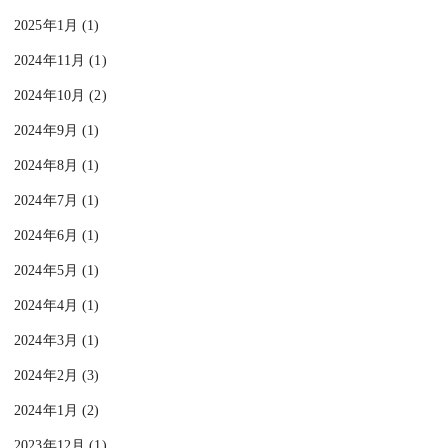
2025年1月 (1)
2024年11月 (1)
2024年10月 (2)
2024年9月 (1)
2024年8月 (1)
2024年7月 (1)
2024年6月 (1)
2024年5月 (1)
2024年4月 (1)
2024年3月 (1)
2024年2月 (3)
2024年1月 (2)
2023年12月 (1)