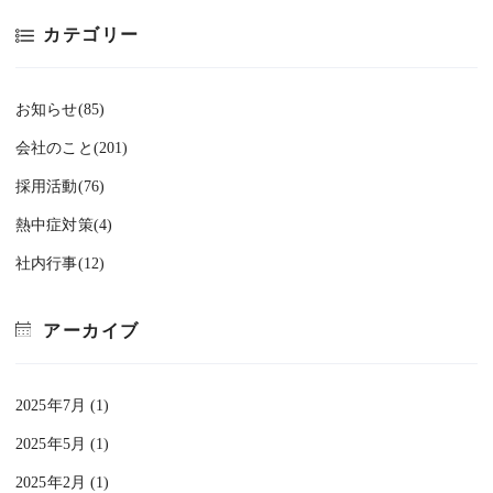
カテゴリー
お知らせ(85)
会社のこと(201)
採用活動(76)
熱中症対策(4)
社内行事(12)
アーカイブ
2025年7月 (1)
2025年5月 (1)
2025年2月 (1)