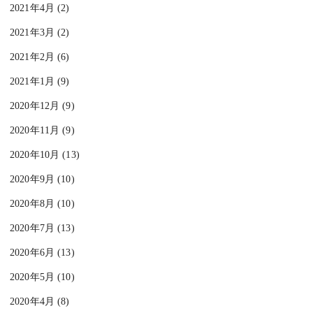
2021年4月 (2)
2021年3月 (2)
2021年2月 (6)
2021年1月 (9)
2020年12月 (9)
2020年11月 (9)
2020年10月 (13)
2020年9月 (10)
2020年8月 (10)
2020年7月 (13)
2020年6月 (13)
2020年5月 (10)
2020年4月 (8)