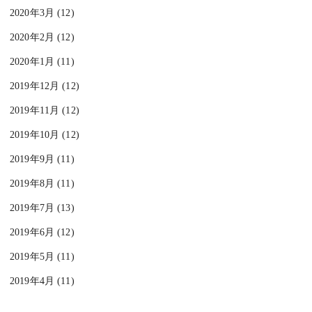
2020年3月 (12)
2020年2月 (12)
2020年1月 (11)
2019年12月 (12)
2019年11月 (12)
2019年10月 (12)
2019年9月 (11)
2019年8月 (11)
2019年7月 (13)
2019年6月 (12)
2019年5月 (11)
2019年4月 (11)