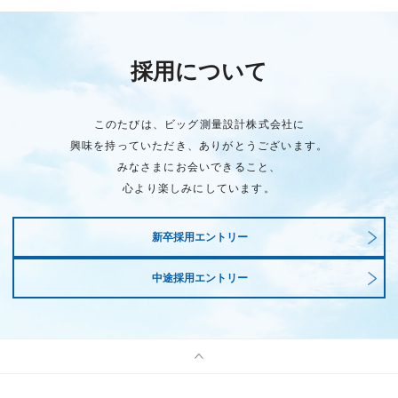
採用について
このたびは、ビッグ測量設計株式会社に
興味を持っていただき、ありがとうございます。
みなさまにお会いできること、
心より楽しみにしています。
新卒採用エントリー
中途採用エントリー