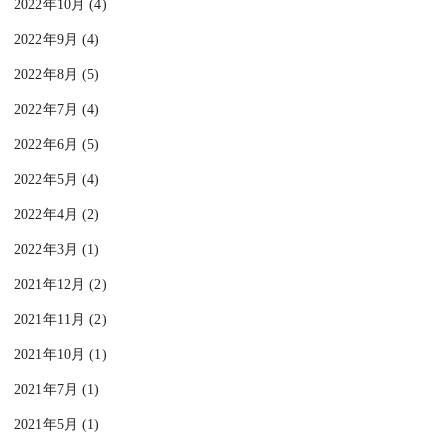
2022年10月 (4)
2022年9月 (4)
2022年8月 (5)
2022年7月 (4)
2022年6月 (5)
2022年5月 (4)
2022年4月 (2)
2022年3月 (1)
2021年12月 (2)
2021年11月 (2)
2021年10月 (1)
2021年7月 (1)
2021年5月 (1)