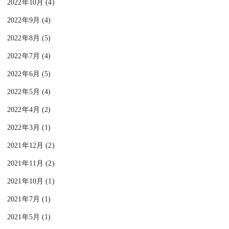
2022年10月 (4)
2022年9月 (4)
2022年8月 (5)
2022年7月 (4)
2022年6月 (5)
2022年5月 (4)
2022年4月 (2)
2022年3月 (1)
2021年12月 (2)
2021年11月 (2)
2021年10月 (1)
2021年7月 (1)
2021年5月 (1)