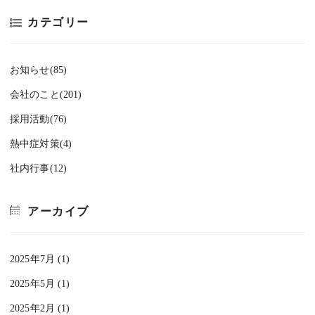
カテゴリー
お知らせ(85)
会社のこと(201)
採用活動(76)
熱中症対策(4)
社内行事(12)
アーカイブ
2025年7月 (1)
2025年5月 (1)
2025年2月 (1)