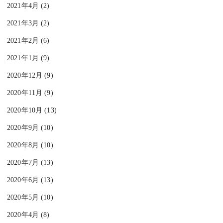
2021年4月 (2)
2021年3月 (2)
2021年2月 (6)
2021年1月 (9)
2020年12月 (9)
2020年11月 (9)
2020年10月 (13)
2020年9月 (10)
2020年8月 (10)
2020年7月 (13)
2020年6月 (13)
2020年5月 (10)
2020年4月 (8)