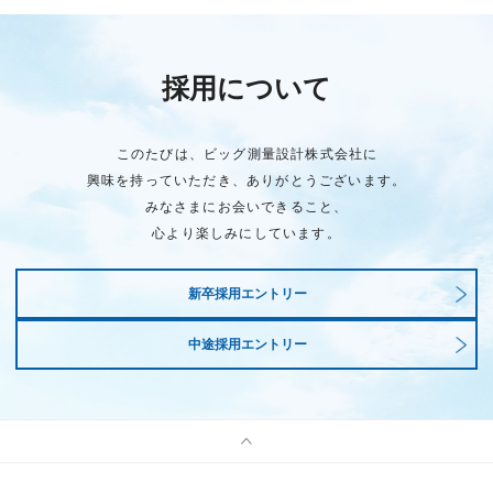
採用について
このたびは、ビッグ測量設計株式会社に
興味を持っていただき、ありがとうございます。
みなさまにお会いできること、
心より楽しみにしています。
新卒採用エントリー
中途採用エントリー