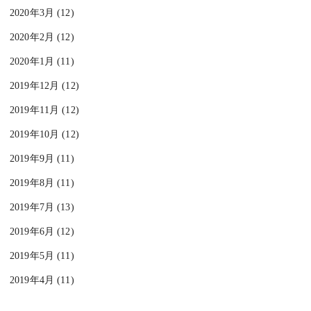
2020年3月 (12)
2020年2月 (12)
2020年1月 (11)
2019年12月 (12)
2019年11月 (12)
2019年10月 (12)
2019年9月 (11)
2019年8月 (11)
2019年7月 (13)
2019年6月 (12)
2019年5月 (11)
2019年4月 (11)