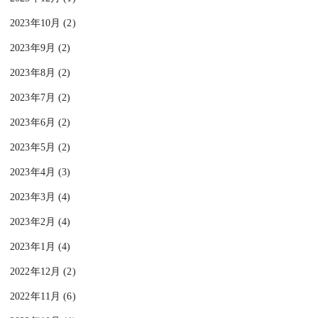
2023年10月 (2)
2023年9月 (2)
2023年8月 (2)
2023年7月 (2)
2023年6月 (2)
2023年5月 (2)
2023年4月 (3)
2023年3月 (4)
2023年2月 (4)
2023年1月 (4)
2022年12月 (2)
2022年11月 (6)