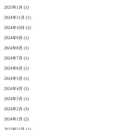
2025年1月 (1)
2024年11月 (1)
2024年10月 (2)
2024年9月 (1)
2024年8月 (1)
2024年7月 (1)
2024年6月 (1)
2024年5月 (1)
2024年4月 (1)
2024年3月 (1)
2024年2月 (3)
2024年1月 (2)
2023年12月 (1)