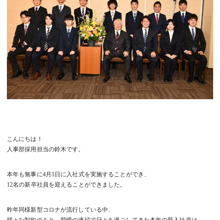
こんにちは！
人事部採用担当の鈴木です。
本年も無事に4月1日に入社式を実施することができ、
12名の新卒社員を迎えることができました。
昨年同様新型コロナが流行している中、