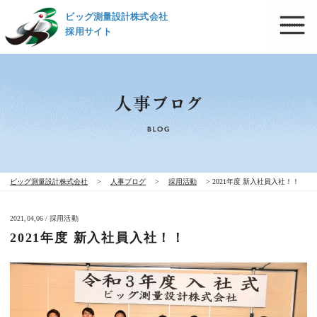
ビッグ測量設計株式会社
採用サイト
ビッグ測量設計株式会社
>
人事ブログ
>
採用活動
>
2021年度 新入社員入社！！
2021,04,06 / 採用活動
2021年度 新入社員入社！！