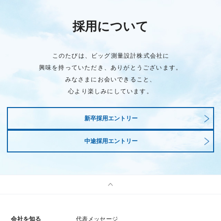
採用について
このたびは、ビッグ測量設計株式会社に
興味を持っていただき、ありがとうございます。
みなさまにお会いできること、
心より楽しみにしています。
新卒採用エントリー
中途採用エントリー
会社を知る
代表メッセージ