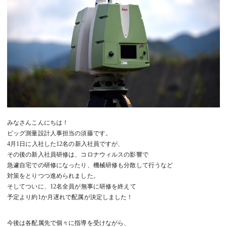
みなさんこんにちは！
ビッグ測量設計人事担当の須藤です。
4月1日に入社した12名の新入社員ですが、
その後の新入社員研修は、コロナウィルスの影響で
急遽自宅での研修になったり、機械研修も分散して行うなど
対策をとりつつ進められました。
そしてついに、12名全員が無事に研修を終えて
予定より約1か月遅れで配属が決定しました！
今後は各配属先で個々に指導を受けながら、