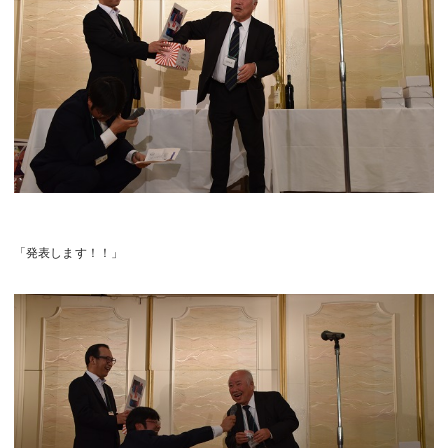
「発表します！！」