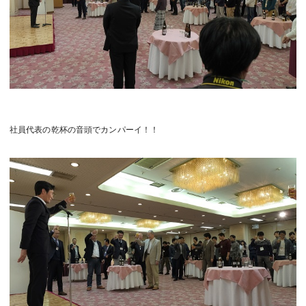
社員代表の乾杯の音頭でカンパーイ！！