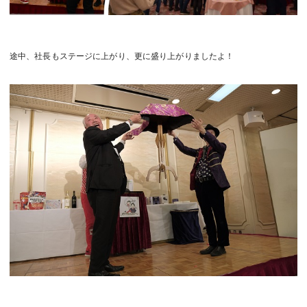
途中、社長もステージに上がり、更に盛り上がりましたよ！