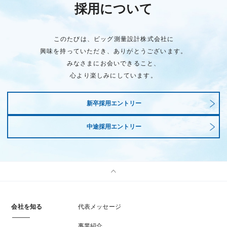
採用について
このたびは、ビッグ測量設計株式会社に
興味を持っていただき、ありがとうございます。
みなさまにお会いできること、
心より楽しみにしています。
新卒採用エントリー
中途採用エントリー
会社を知る
代表メッセージ
事業紹介