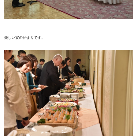
楽しい宴の始まりです。