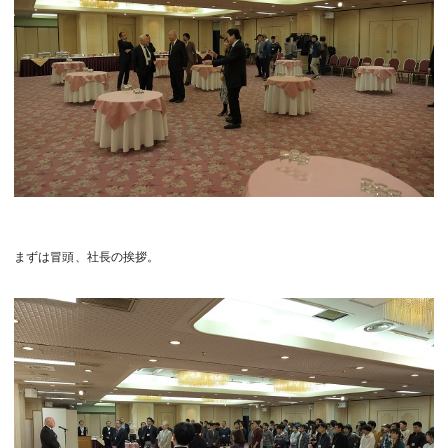
まずは冒頭、社長の挨拶。