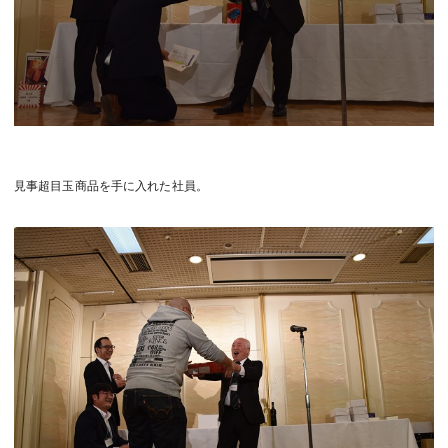
見事超目玉商品を手に入れた社員。