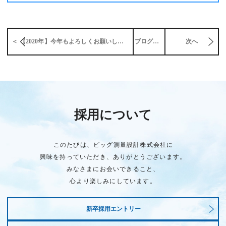
＜ 【2020年】今年もよろしくお願いします。
ブログ一覧
次へ
採用について
このたびは、ビッグ測量設計株式会社に
興味を持っていただき、ありがとうございます。
みなさまにお会いできること、
心より楽しみにしています。
新卒採用エントリー