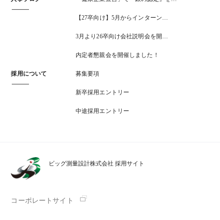
【27卒向け】5月からインターン…
3月より26卒向け会社説明会を開…
内定者懇親会を開催しました！
採用について
募集要項
新卒採用エントリー
中途採用エントリー
ビッグ測量設計株式会社 採用サイト
コーポレートサイト