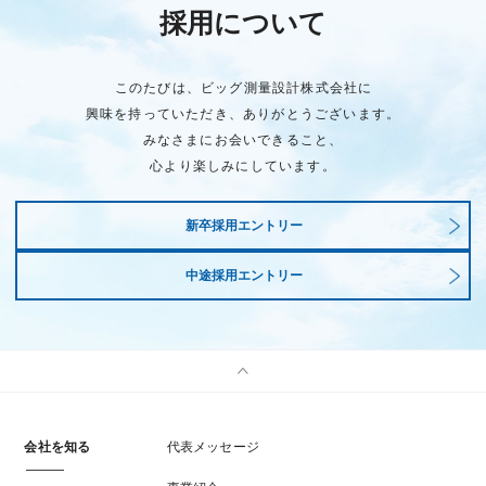
採用について
このたびは、ビッグ測量設計株式会社に
興味を持っていただき、ありがとうございます。
みなさまにお会いできること、
心より楽しみにしています。
新卒採用エントリー
中途採用エントリー
会社を知る
代表メッセージ