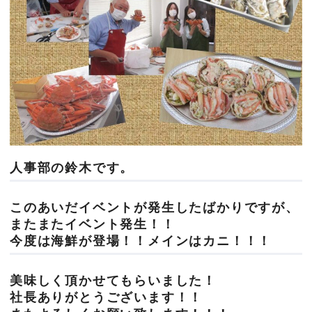
人事部の鈴木です。
このあいだイベントが発生したばかりですが、
またまたイベント発生！！
今度は海鮮が登場！！メインはカニ！！！
美味しく頂かせてもらいました！
社長ありがとうございます！！