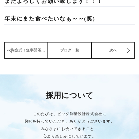
またよろしくお願い致します！！！
年末にまた食べたいなぁ～～(笑)
＜ 内定式！無事開催！！
ブログ一覧
次へ
採用について
このたびは、ビッグ測量設計株式会社に
興味を持っていただき、ありがとうございます。
みなさまにお会いできること、
心より楽しみにしています。