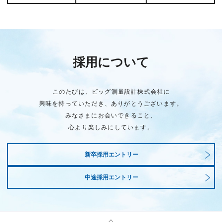
採用について
このたびは、ビッグ測量設計株式会社に
興味を持っていただき、ありがとうございます。
みなさまにお会いできること、
心より楽しみにしています。
新卒採用エントリー
中途採用エントリー