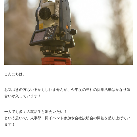
こんにちは。
お気づきの方もいるかもしれませんが、今年度の当社の採用活動はかなり気
合いが入っています！
一人でも多くの就活生と出会いたい！
という思いで、人事部一同イベント参加や会社説明会の開催を盛り上げてい
ます！