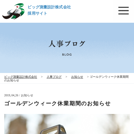
ビッグ測量設計株式会社
採用サイト
ビッグ測量設計株式会社
>
人事ブログ
>
お知らせ
>
ゴールデンウィーク休業期間
のお知らせ
2019,04,26 / お知らせ
ゴールデンウィーク休業期間のお知らせ