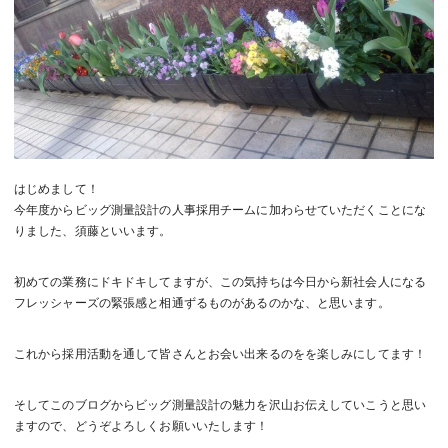
はじめまして！
今年度からビッグ測量設計の人事採用チームに加わらせていただくことにな
りました、須藤といいます。
初めての業務にドキドキしてますが、この気持ちは今日から新社会人になる
フレッシャーズの緊張感と相通ずるものがあるのかな、と思います。
これから採用活動を通して皆さんとお会い出来るのをを楽しみにしてます！
そしてこのブログからビッグ測量設計の魅力を沢山お伝えしていこうと思い
ますので、どうぞよろしくお願いいたします！