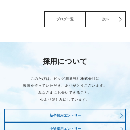
ブログ一覧
次へ
採用について
このたびは、ビッグ測量設計株式会社に
興味を持っていただき、ありがとうございます。
みなさまにお会いできること、
心より楽しみにしています。
新卒採用エントリー
中途採用エントリー