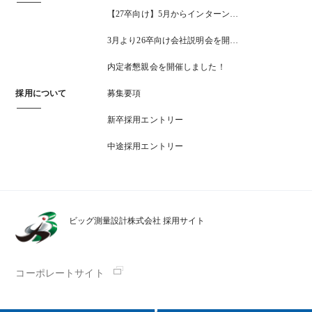
【27卒向け】5月からインターン…
3月より26卒向け会社説明会を開…
内定者懇親会を開催しました！
採用について
募集要項
新卒採用エントリー
中途採用エントリー
ビッグ測量設計株式会社 採用サイト
コーポレートサイト