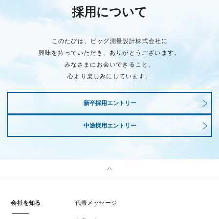
採用について
このたびは、ビッグ測量設計株式会社に
興味を持っていただき、ありがとうございます。
みなさまにお会いできること、
心より楽しみにしています。
新卒採用エントリー
中途採用エントリー
会社を知る
代表メッセージ