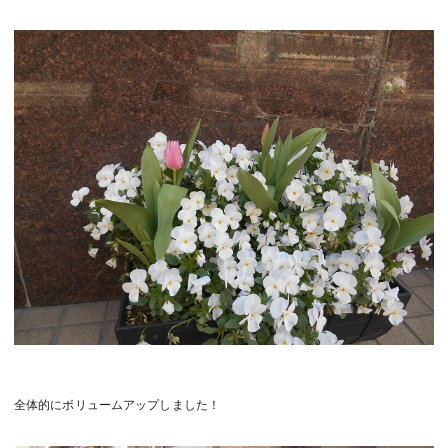
全体的にボリュームアップしました！