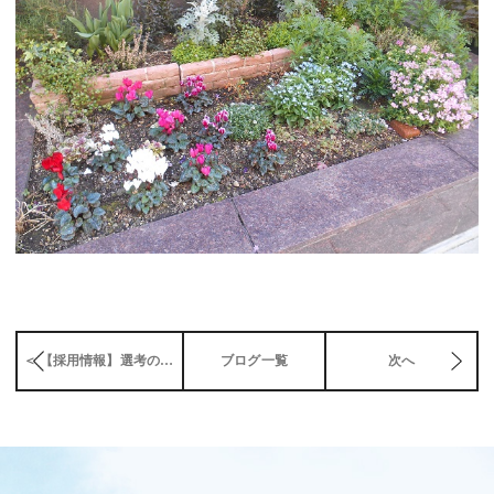
＜ 【採用情報】選考の特徴
ブログ一覧
次へ