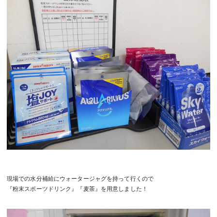
現場での水分補給にウォータージャグを持って行くので
『粉末スポーツドリンク』『麦茶』を用意しました！