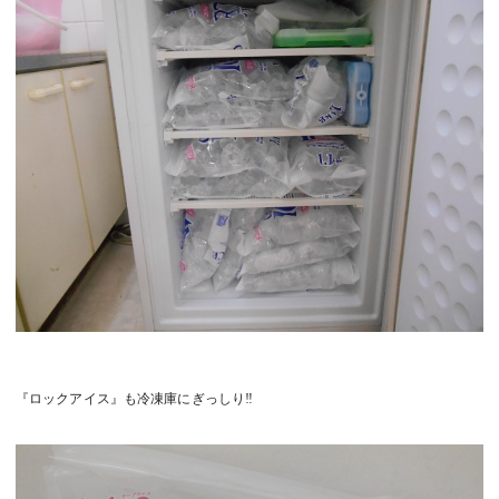
『ロックアイス』も冷凍庫にぎっしり‼