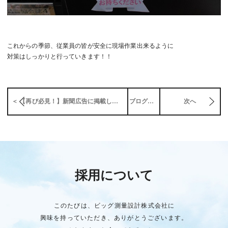
これからの季節、従業員の皆が安全に現場作業出来るように
対策はしっかりと行っていきます！！
＜ 【再び必見！】新聞広告に掲載しました
ブログ一覧
次へ
採用について
このたびは、ビッグ測量設計株式会社に
興味を持っていただき、ありがとうございます。