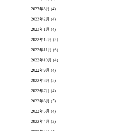
2023年3月 (4)
2023年2月 (4)
2023年1月 (4)
2022年12月 (2)
2022年11月 (6)
2022年10月 (4)
2022年9月 (4)
2022年8月 (5)
2022年7月 (4)
2022年6月 (5)
2022年5月 (4)
2022年4月 (2)