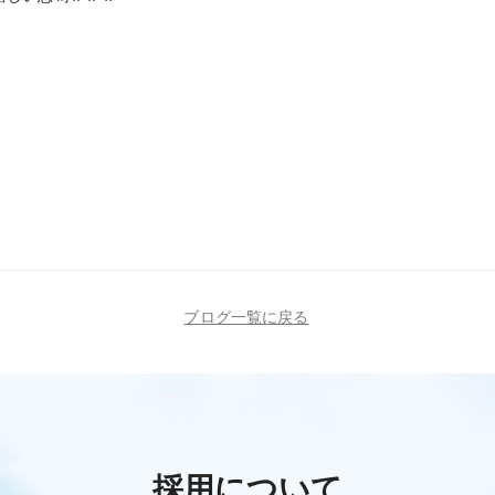
ブログ一覧に戻る
採用について