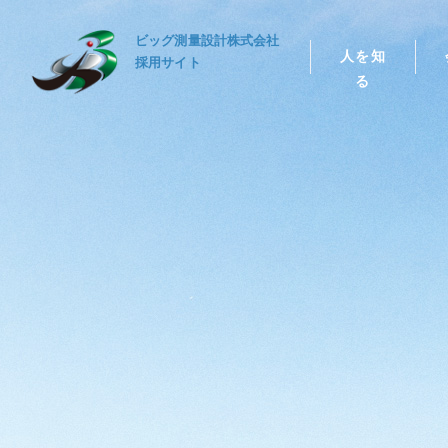
ビッグ測量設計株式会社
人を知
採用サイト
る