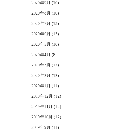
2020年9月 (10)
2020年8月 (10)
2020年7月 (13)
2020年6月 (13)
2020年5月 (10)
2020年4月 (8)
2020年3月 (12)
2020年2月 (12)
2020年1月 (11)
2019年12月 (12)
2019年11月 (12)
2019年10月 (12)
2019年9月 (11)