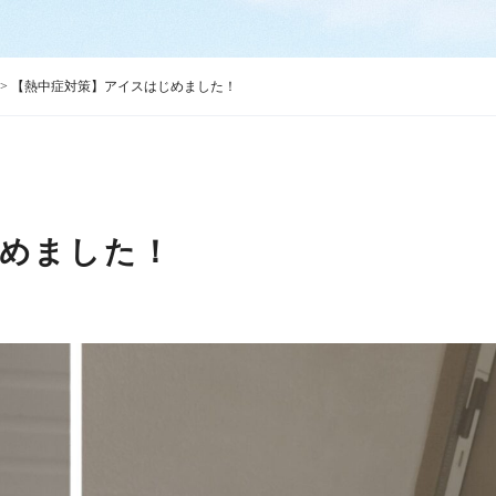
>
【熱中症対策】アイスはじめました！
めました！