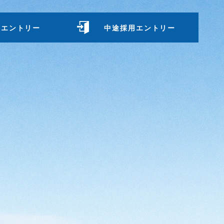
用エントリー
中途採用エントリー