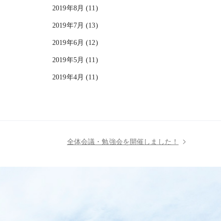
2019年8月 (11)
2019年7月 (13)
2019年6月 (12)
2019年5月 (11)
2019年4月 (11)
全体会議・勉強会を開催しました！