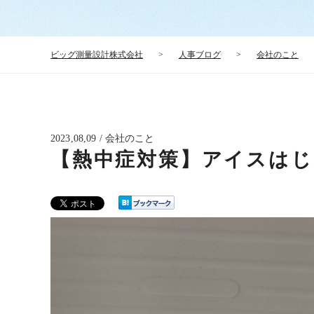
ビッグ測量設計株式会社
>
人事ブログ
>
会社のこと
2023,08,09 / 会社のこと
【熱中症対策】アイスはじ