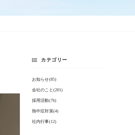
カテゴリー
お知らせ(85)
会社のこと(201)
採用活動(76)
熱中症対策(4)
社内行事(12)