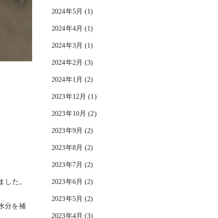
2024年5月 (1)
2024年4月 (1)
2024年3月 (1)
2024年2月 (3)
2024年1月 (2)
2023年12月 (1)
2023年10月 (2)
2023年9月 (2)
2023年8月 (2)
2023年7月 (2)
2023年6月 (2)
ました。
2023年5月 (2)
水分を補
2023年4月 (3)