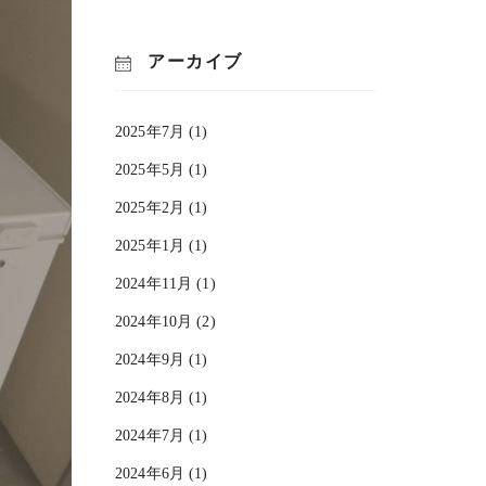
アーカイブ
2025年7月 (1)
2025年5月 (1)
2025年2月 (1)
2025年1月 (1)
2024年11月 (1)
2024年10月 (2)
2024年9月 (1)
2024年8月 (1)
2024年7月 (1)
2024年6月 (1)