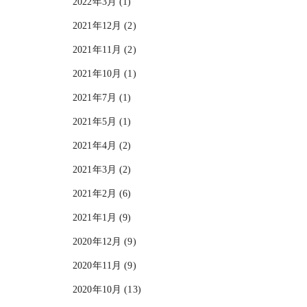
2022年3月 (1)
2021年12月 (2)
2021年11月 (2)
2021年10月 (1)
2021年7月 (1)
2021年5月 (1)
2021年4月 (2)
2021年3月 (2)
2021年2月 (6)
2021年1月 (9)
2020年12月 (9)
2020年11月 (9)
2020年10月 (13)