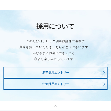
採用について
このたびは、ビッグ測量設計株式会社に
興味を持っていただき、ありがとうございます。
みなさまにお会いできること、
心より楽しみにしています。
新卒採用エントリー
中途採用エントリー