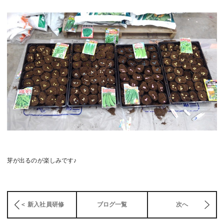
芽が出るのが楽しみです♪
＜ 新入社員研修
ブログ一覧
次へ