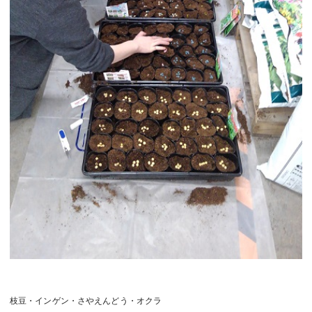
枝豆・インゲン・さやえんどう・オクラ