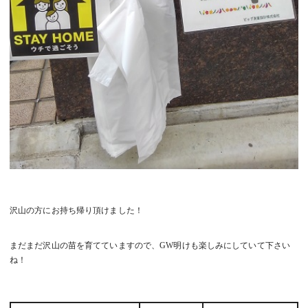
沢山の方にお持ち帰り頂けました！
まだまだ沢山の苗を育てていますので、GW明けも楽しみにしていて下さい
ね！