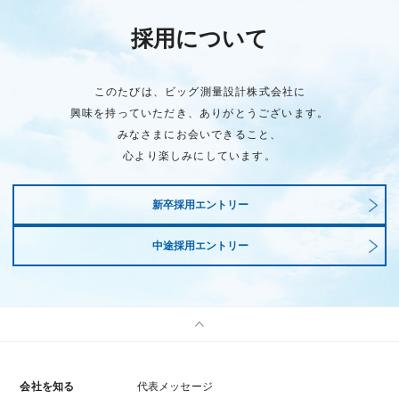
採用について
このたびは、ビッグ測量設計株式会社に
興味を持っていただき、ありがとうございます。
みなさまにお会いできること、
心より楽しみにしています。
新卒採用エントリー
中途採用エントリー
会社を知る
代表メッセージ