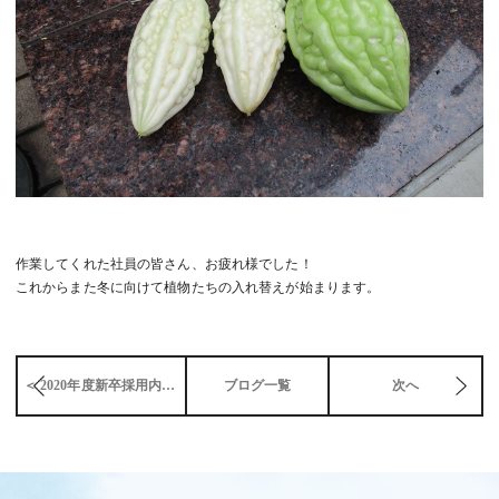
作業してくれた社員の皆さん、お疲れ様でした！
これからまた冬に向けて植物たちの入れ替えが始まります。
＜ 2020年度新卒採用内定式
ブログ一覧
次へ