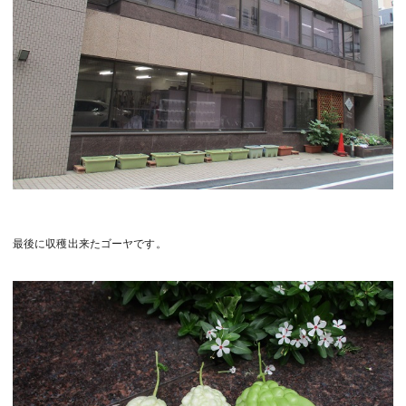
最後に収穫出来たゴーヤです。