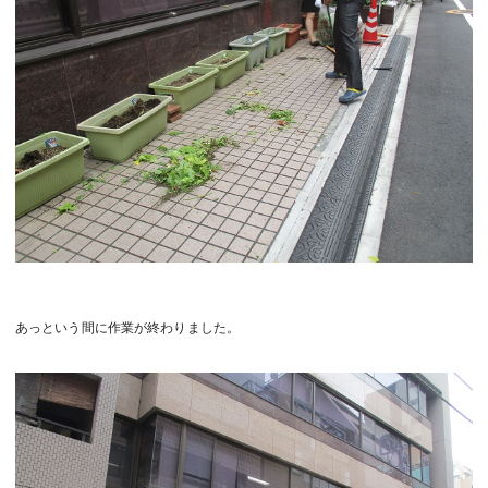
あっという間に作業が終わりました。