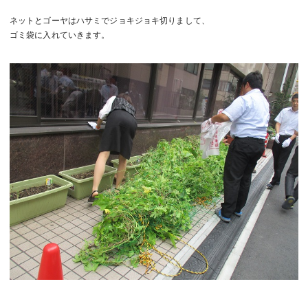
ネットとゴーヤはハサミでジョキジョキ切りまして、
ゴミ袋に入れていきます。