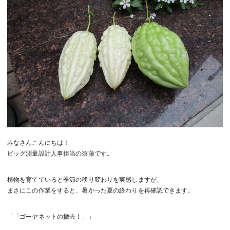
みなさんこんにちは！
ビッグ測量設計人事担当の須藤です。
植物を育てていると季節の移り変わりを実感しますが、
まさにこの作業をすると、暑かった夏の終わりを再確認できます。
「「ゴーヤネットの撤去！」」