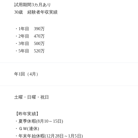
試用期間3カ月あり
30歳 経験者年収実績
・1年目 390万
・2年目 470万
・3年目 500万
・5年目 520万
年1回（4月）
土曜・日曜・祝日
【昨年実績】
・夏季休暇(8月10～15日)
・ＧＷ(連休)
・年末年始休暇(12月28日～1月5日)