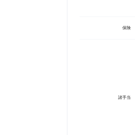
保険
諸手当