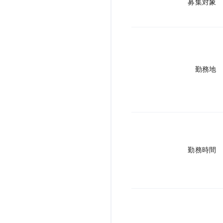
募集対象
勤務地
勤務時間