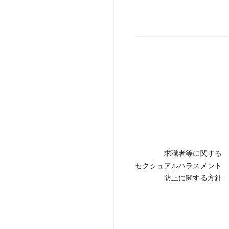
求職者等に関する
セクシュアルハラスメント
防止に関する方針