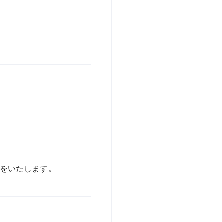
をいたします。