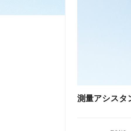
測量アシスタ