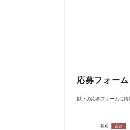
応募フォーム
以下の応募フォームに情
種別
必須