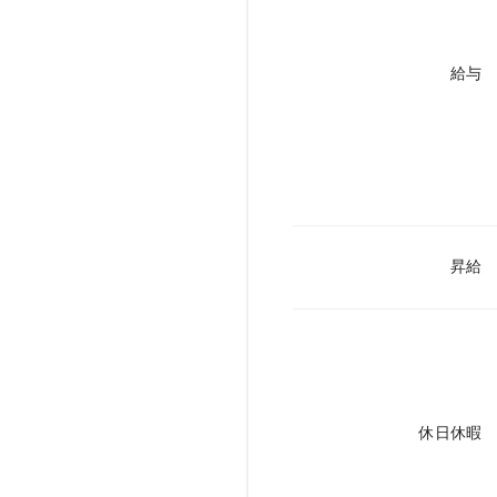
給与
昇給
休日休暇