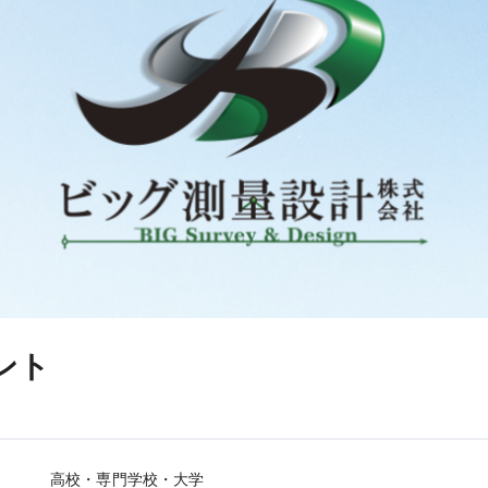
ント
高校・専門学校・大学