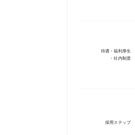
待遇・福利厚生
・社内制度
採用ステップ