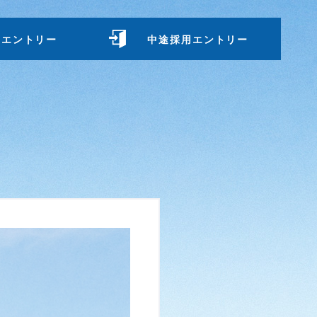
用エントリー
中途採用エントリー