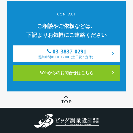
CONTACT
ご相談やご依頼などは、
下記よりお気軽にご連絡ください
03-3837-0291
営業時間08:00~17:00（土日祝：定休）
Webからのお問合せはこちら
TOP