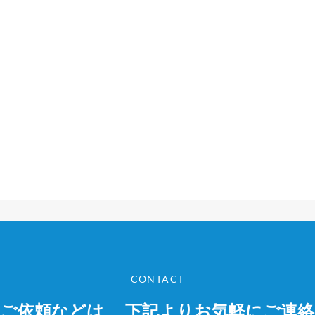
CONTACT
やご依頼などは、
下記よりお気軽にご連