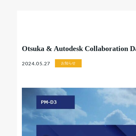
Otsuka & Autodesk Collaboration D
2024.05.27
お知らせ