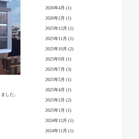
2026年4月
(1)
2026年2月
(1)
2025年12月
(1)
2025年11月
(1)
2025年10月
(2)
2025年9月
(1)
2025年7月
(3)
2025年5月
(1)
2025年4月
(1)
頂きました。
2025年2月
(2)
2025年1月
(1)
2024年12月
(1)
2024年11月
(1)