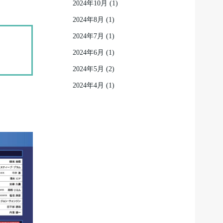
2024年10月
(1)
2024年8月
(1)
2024年7月
(1)
2024年6月
(1)
2024年5月
(2)
2024年4月
(1)