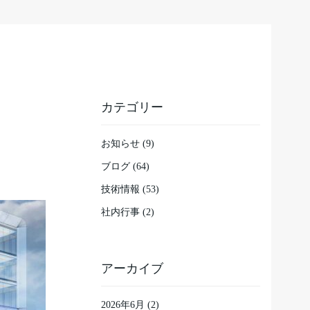
カテゴリー
お知らせ (9)
ブログ (64)
技術情報 (53)
社内行事 (2)
アーカイブ
2026年6月
(2)