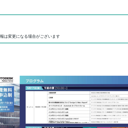
 ※情報は変更になる場合がございます