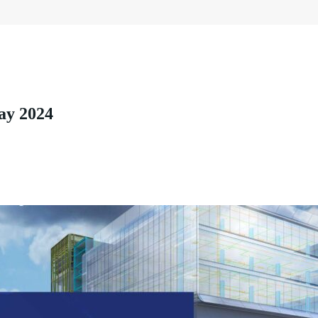
ay 2024