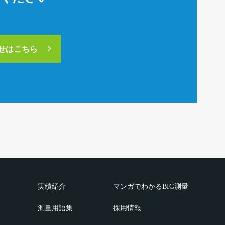
合せはこちら
実績紹介
マンガでわかるBIG測量
測量用語集
採用情報