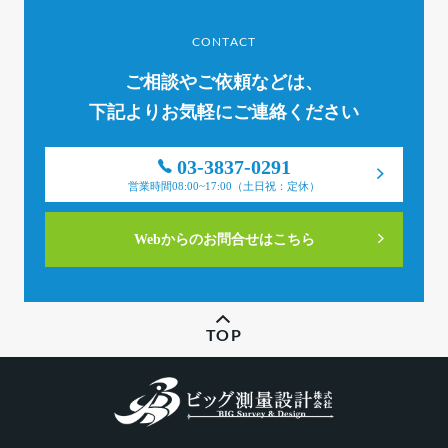
CONTACT
ご相談やご依頼などは、
下記よりお気軽にご連絡ください
03-3837-0291
営業時間08:00~17:00（土日祝：定休）
Webからのお問合せはこちら
TOP