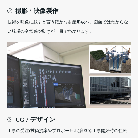
撮影 / 映像製作
技術を映像に残すと言う確かな財産形成へ。図面ではわからな
い現場の空気感や動きが一目でわかります。
CG / デザイン
工事の受注(技術提案やプロポーザル)資料や工事開始時の住民