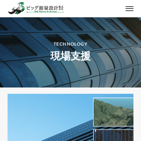
TECHNOLOGY
現場支援