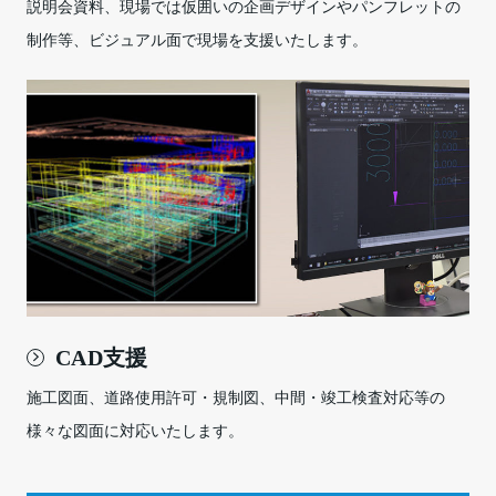
説明会資料、現場では仮囲いの企画デザインやパンフレットの
制作等、ビジュアル面で現場を支援いたします。
CAD支援
施工図面、道路使用許可・規制図、中間・竣工検査対応等の
様々な図面に対応いたします。