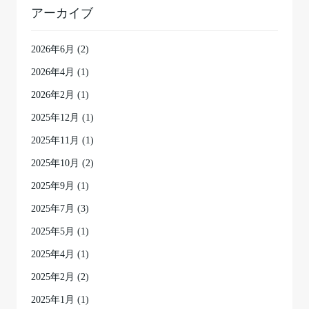
アーカイブ
2026年6月
(2)
2026年4月
(1)
2026年2月
(1)
2025年12月
(1)
2025年11月
(1)
2025年10月
(2)
2025年9月
(1)
2025年7月
(3)
2025年5月
(1)
2025年4月
(1)
2025年2月
(2)
2025年1月
(1)