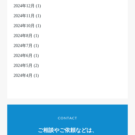
2024年12月
(1)
2024年11月
(1)
2024年10月
(1)
2024年8月
(1)
2024年7月
(1)
2024年6月
(1)
2024年5月
(2)
2024年4月
(1)
CONTACT
ご相談やご依頼などは、