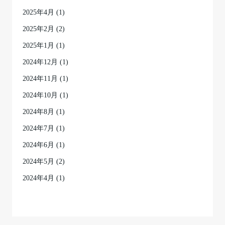
2025年4月
(1)
2025年2月
(2)
2025年1月
(1)
2024年12月
(1)
2024年11月
(1)
2024年10月
(1)
2024年8月
(1)
2024年7月
(1)
2024年6月
(1)
2024年5月
(2)
2024年4月
(1)