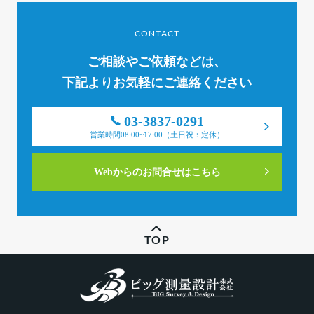
CONTACT
ご相談やご依頼などは、
下記よりお気軽にご連絡ください
03-3837-0291
営業時間08:00~17:00（土日祝：定休）
Webからのお問合せはこちら
TOP