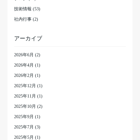
技術情報 (53)
社内行事 (2)
アーカイブ
2026年6月
(2)
2026年4月
(1)
2026年2月
(1)
2025年12月
(1)
2025年11月
(1)
2025年10月
(2)
2025年9月
(1)
2025年7月
(3)
2025年5月
(1)