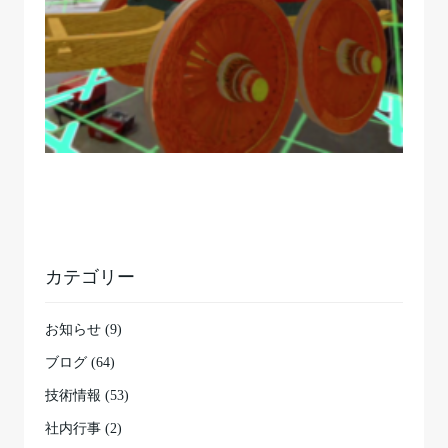
カテゴリー
お知らせ (9)
ブログ (64)
技術情報 (53)
社内行事 (2)