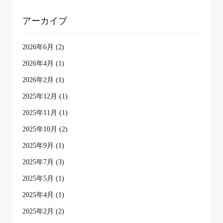
アーカイブ
2026年6月
(2)
2026年4月
(1)
2026年2月
(1)
2025年12月
(1)
2025年11月
(1)
2025年10月
(2)
2025年9月
(1)
2025年7月
(3)
2025年5月
(1)
2025年4月
(1)
2025年2月
(2)