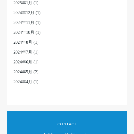
2025年1月
(1)
2024年12月
(1)
2024年11月
(1)
2024年10月
(1)
2024年8月
(1)
2024年7月
(1)
2024年6月
(1)
2024年5月
(2)
2024年4月
(1)
CONTACT