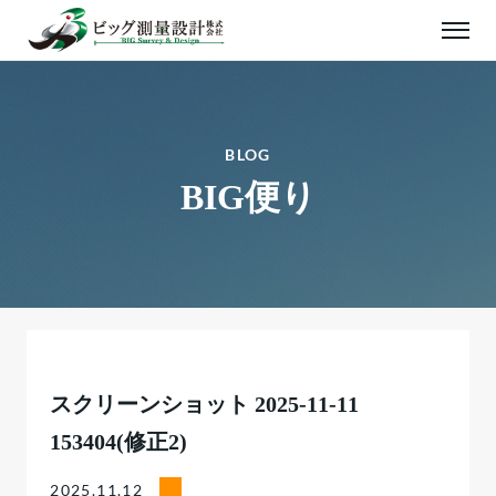
BLOG
BIG便り
スクリーンショット 2025-11-11
153404(修正2)
2025.11.12