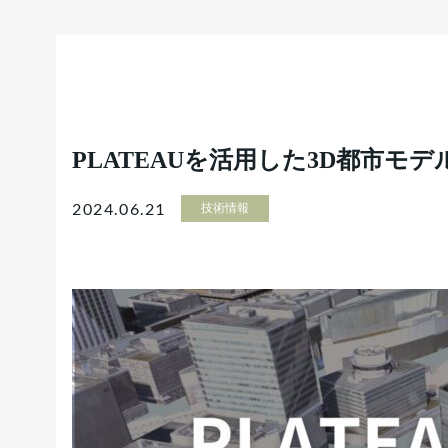
PLATEAUを活用した3D都市モデ
2024.06.21
技術情報