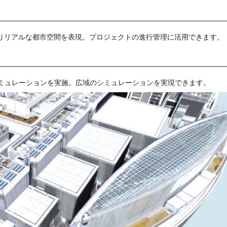
よりリアルな都市空間を表現。プロジェクトの進行管理に活用できます。
ミュレーションを実施。広域のシミュレーションを実現できます。