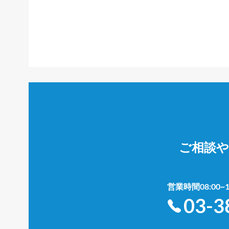
ご相談
営業時間08:00
03-3