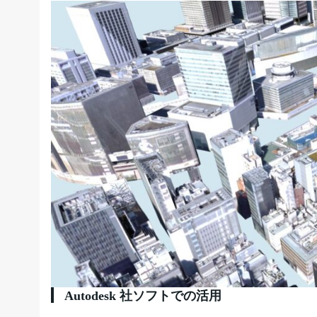
Autodesk 社ソフトでの活用