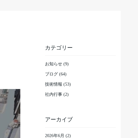
カテゴリー
お知らせ (9)
ブログ (64)
技術情報 (53)
社内行事 (2)
アーカイブ
2026年6月
(2)