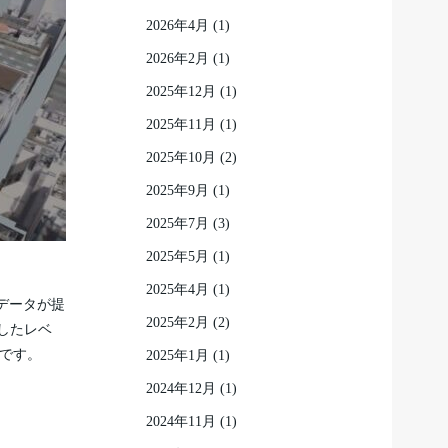
2026年4月
(1)
2026年2月
(1)
2025年12月
(1)
2025年11月
(1)
2025年10月
(2)
2025年9月
(1)
2025年7月
(3)
2025年5月
(1)
2025年4月
(1)
たデータが提
2025年2月
(2)
したレベ
能です。
2025年1月
(1)
2024年12月
(1)
2024年11月
(1)