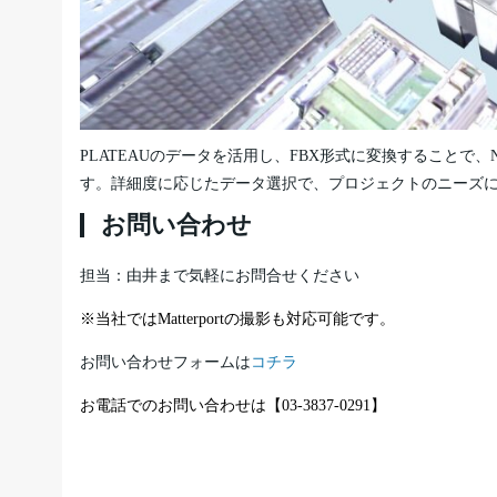
PLATEAUのデータを活用し、FBX形式に変換することで、Nav
す。詳細度に応じたデータ選択で、プロジェクトのニーズ
お問い合わせ
担当：由井まで気軽にお問合せください
※当社ではMatterportの撮影も対応可能です。
お問い合わせフォームは
コチラ
お電話でのお問い合わせは【03-3837-0291】