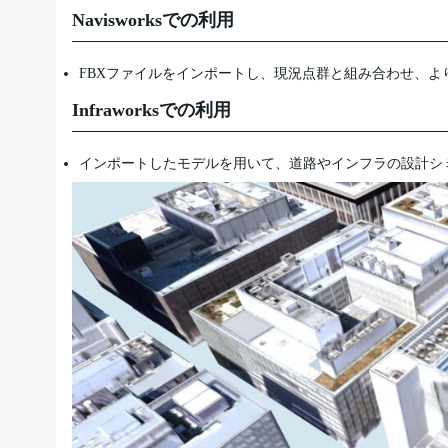
Navisworksでの利用
FBXファイルをインポートし、現況点群と組み合わせ、
Infraworksでの利用
インポートしたモデルを用いて、道路やインフラの設計シ