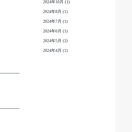
2024年10月
(1)
2024年8月
(1)
2024年7月
(1)
2024年6月
(1)
2024年5月
(2)
2024年4月
(1)