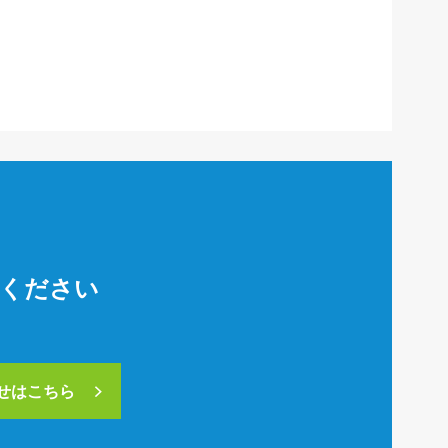
絡ください
合せはこちら