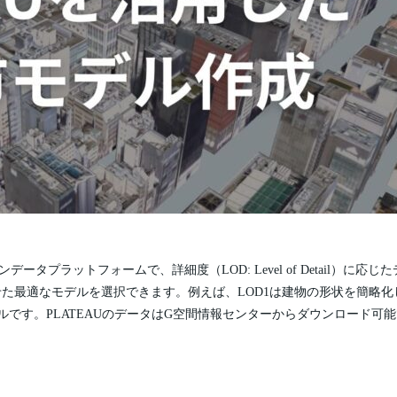
ータプラットフォームで、詳細度（LOD: Level of Detail）に応じ
た最適なモデルを選択できます。例えば、LOD1は建物の形状を簡略化
ルです。PLATEAUのデータはG空間情報センターからダウンロード可