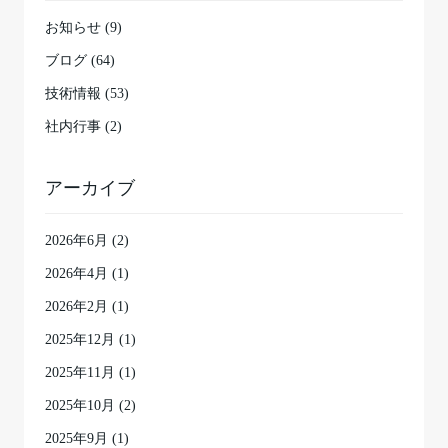
お知らせ (9)
ブログ (64)
技術情報 (53)
社内行事 (2)
アーカイブ
2026年6月
(2)
2026年4月
(1)
2026年2月
(1)
2025年12月
(1)
2025年11月
(1)
2025年10月
(2)
2025年9月
(1)