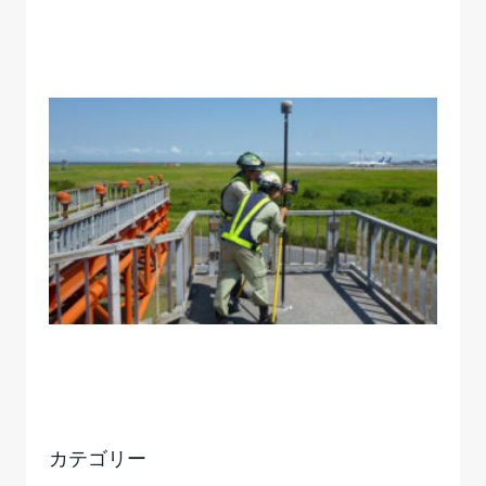
カテゴリー