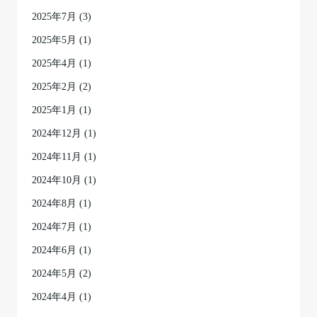
2025年7月
(3)
2025年5月
(1)
2025年4月
(1)
2025年2月
(2)
2025年1月
(1)
2024年12月
(1)
2024年11月
(1)
2024年10月
(1)
2024年8月
(1)
2024年7月
(1)
2024年6月
(1)
2024年5月
(2)
2024年4月
(1)