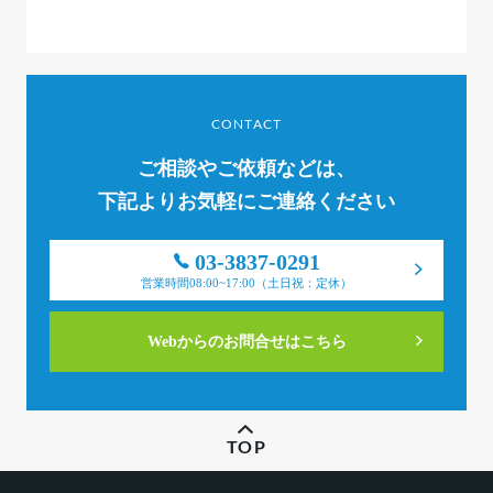
CONTACT
ご相談やご依頼などは、
下記よりお気軽にご連絡ください
03-3837-0291
営業時間08:00~17:00（土日祝：定休）
Webからのお問合せはこちら
TOP