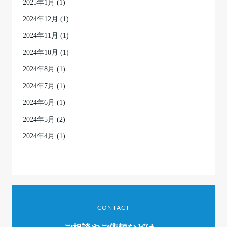
2025年1月
(1)
2024年12月
(1)
2024年11月
(1)
2024年10月
(1)
2024年8月
(1)
2024年7月
(1)
2024年6月
(1)
2024年5月
(2)
2024年4月
(1)
CONTACT