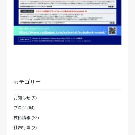
カテゴリー
お知らせ (9)
ブログ (64)
技術情報 (53)
社内行事 (2)