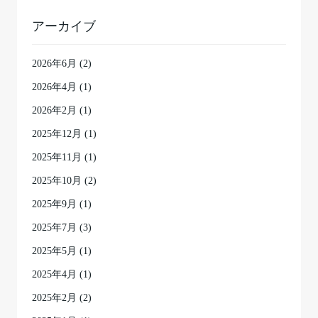
アーカイブ
2026年6月
(2)
2026年4月
(1)
2026年2月
(1)
2025年12月
(1)
2025年11月
(1)
2025年10月
(2)
2025年9月
(1)
2025年7月
(3)
2025年5月
(1)
2025年4月
(1)
2025年2月
(2)