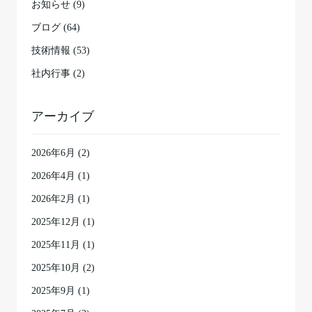
お知らせ (9)
ブログ (64)
技術情報 (53)
社内行事 (2)
アーカイブ
2026年6月
(2)
2026年4月
(1)
2026年2月
(1)
2025年12月
(1)
2025年11月
(1)
2025年10月
(2)
2025年9月
(1)