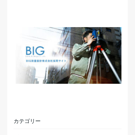
カテゴリー