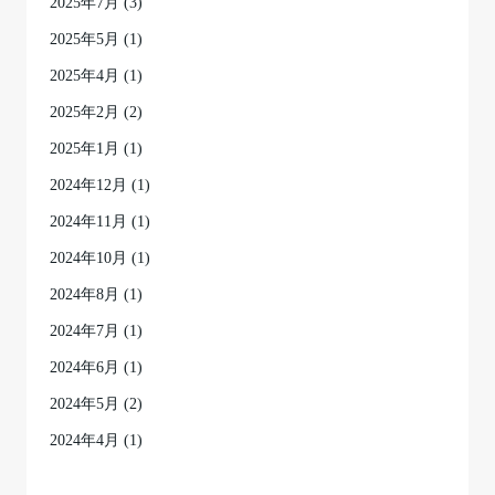
2025年7月
(3)
2025年5月
(1)
2025年4月
(1)
2025年2月
(2)
2025年1月
(1)
2024年12月
(1)
2024年11月
(1)
2024年10月
(1)
2024年8月
(1)
2024年7月
(1)
2024年6月
(1)
2024年5月
(2)
2024年4月
(1)