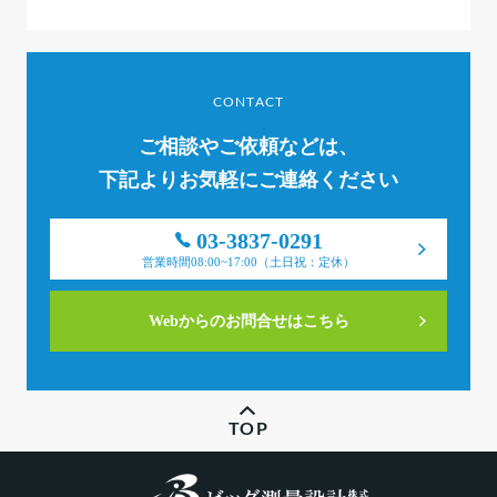
CONTACT
ご相談やご依頼などは、
下記よりお気軽にご連絡ください
03-3837-0291
営業時間08:00~17:00（土日祝：定休）
Webからのお問合せはこちら
TOP