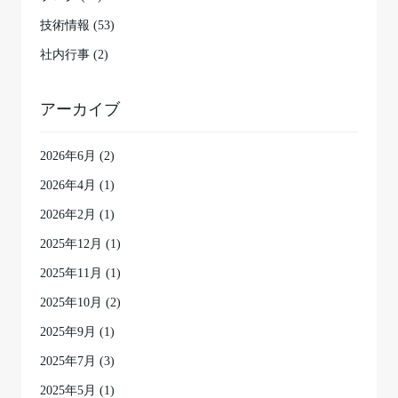
技術情報 (53)
社内行事 (2)
アーカイブ
2026年6月
(2)
2026年4月
(1)
2026年2月
(1)
2025年12月
(1)
2025年11月
(1)
2025年10月
(2)
2025年9月
(1)
2025年7月
(3)
2025年5月
(1)