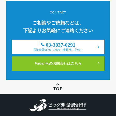
CONTACT
ご相談やご依頼などは、
下記よりお気軽にご連絡ください
03-3837-0291
営業時間08:00~17:00（土日祝：定休）
Webからのお問合せはこちら
TOP