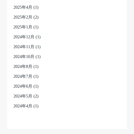
2025年4月
(1)
2025年2月
(2)
2025年1月
(1)
2024年12月
(1)
2024年11月
(1)
2024年10月
(1)
2024年8月
(1)
2024年7月
(1)
2024年6月
(1)
2024年5月
(2)
2024年4月
(1)