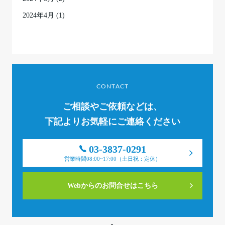
2024年4月
(1)
CONTACT
ご相談やご依頼などは、
下記よりお気軽にご連絡ください
03-3837-0291
営業時間08:00~17:00（土日祝：定休）
Webからのお問合せはこちら