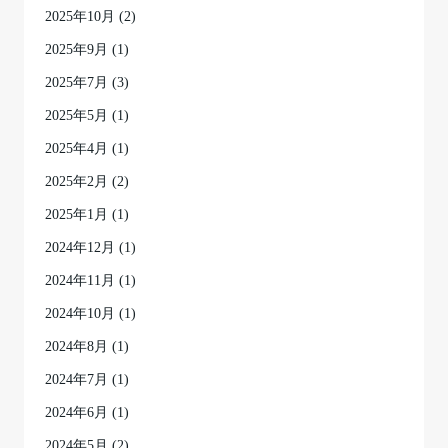
2025年10月
(2)
2025年9月
(1)
2025年7月
(3)
2025年5月
(1)
2025年4月
(1)
2025年2月
(2)
2025年1月
(1)
2024年12月
(1)
2024年11月
(1)
2024年10月
(1)
2024年8月
(1)
2024年7月
(1)
2024年6月
(1)
2024年5月
(2)