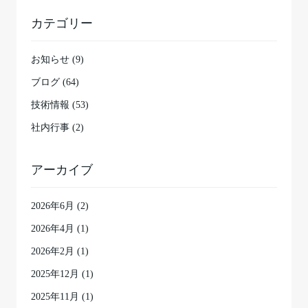
カテゴリー
お知らせ (9)
ブログ (64)
技術情報 (53)
社内行事 (2)
アーカイブ
2026年6月
(2)
2026年4月
(1)
2026年2月
(1)
2025年12月
(1)
2025年11月
(1)