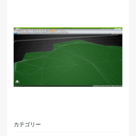
カテゴリー