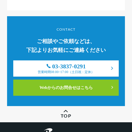
CONTACT
ご相談やご依頼などは、
下記よりお気軽にご連絡ください
03-3837-0291
営業時間08:00~17:00（土日祝：定休）
Webからのお問合せはこちら
TOP