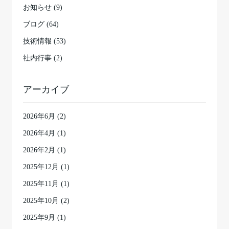
お知らせ (9)
ブログ (64)
技術情報 (53)
社内行事 (2)
アーカイブ
2026年6月
(2)
2026年4月
(1)
2026年2月
(1)
2025年12月
(1)
2025年11月
(1)
2025年10月
(2)
2025年9月
(1)