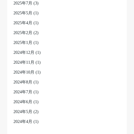
2025年7月
(3)
2025年5月
(1)
2025年4月
(1)
2025年2月
(2)
2025年1月
(1)
2024年12月
(1)
2024年11月
(1)
2024年10月
(1)
2024年8月
(1)
2024年7月
(1)
2024年6月
(1)
2024年5月
(2)
2024年4月
(1)