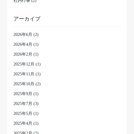
社内行事 (2)
アーカイブ
2026年6月
(2)
2026年4月
(1)
2026年2月
(1)
2025年12月
(1)
2025年11月
(1)
2025年10月
(2)
2025年9月
(1)
2025年7月
(3)
2025年5月
(1)
2025年4月
(1)
2025年2月
(2)