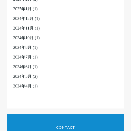
2025年1月
(1)
2024年12月
(1)
2024年11月
(1)
2024年10月
(1)
2024年8月
(1)
2024年7月
(1)
2024年6月
(1)
2024年5月
(2)
2024年4月
(1)
CONTACT