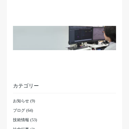
カテゴリー
お知らせ (9)
ブログ (64)
技術情報 (53)