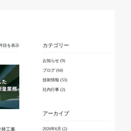
カテゴリー
18件目を表示
お知らせ (9)
ブログ (64)
技術情報 (53)
社内行事 (2)
アーカイブ
2026年6月
(2)
取替工事