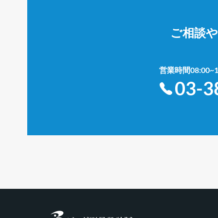
ご相談
営業時間08:00
03-3