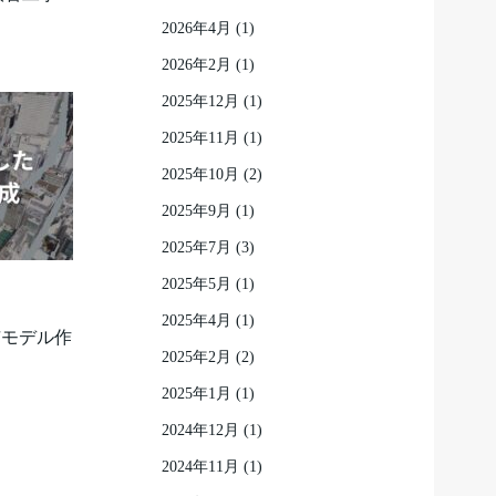
2026年4月
(1)
2026年2月
(1)
2025年12月
(1)
2025年11月
(1)
2025年10月
(2)
2025年9月
(1)
2025年7月
(3)
2025年5月
(1)
2025年4月
(1)
市モデル作
2025年2月
(2)
2025年1月
(1)
2024年12月
(1)
2024年11月
(1)