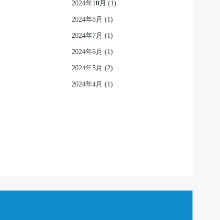
2024年10月
(1)
2024年8月
(1)
2024年7月
(1)
2024年6月
(1)
2024年5月
(2)
2024年4月
(1)