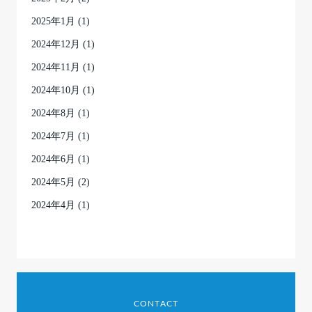
2025年1月
(1)
2024年12月
(1)
2024年11月
(1)
2024年10月
(1)
2024年8月
(1)
2024年7月
(1)
2024年6月
(1)
2024年5月
(2)
2024年4月
(1)
CONTACT