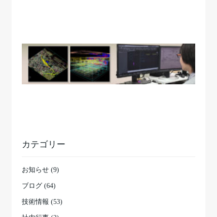
カテゴリー
お知らせ (9)
ブログ (64)
技術情報 (53)