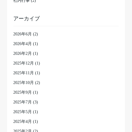
社内行事 (2)
アーカイブ
2026年6月
(2)
2026年4月
(1)
2026年2月
(1)
2025年12月
(1)
2025年11月
(1)
2025年10月
(2)
2025年9月
(1)
2025年7月
(3)
2025年5月
(1)
2025年4月
(1)
2025年2月
(2)