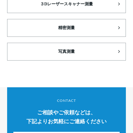
３Dレーザースキャナー測量
精密測量
写真測量
CONTACT
ご相談やご依頼などは、
下記よりお気軽にご連絡ください