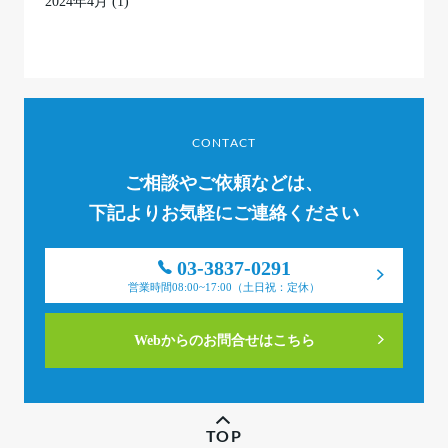
2024年4月
(1)
CONTACT
ご相談やご依頼などは、
下記よりお気軽にご連絡ください
03-3837-0291
営業時間08:00~17:00（土日祝：定休）
Webからのお問合せはこちら
TOP