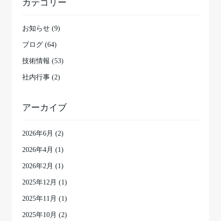
カテゴリー
お知らせ (9)
ブログ (64)
技術情報 (53)
社内行事 (2)
アーカイブ
2026年6月
(2)
2026年4月
(1)
2026年2月
(1)
2025年12月
(1)
2025年11月
(1)
2025年10月
(2)