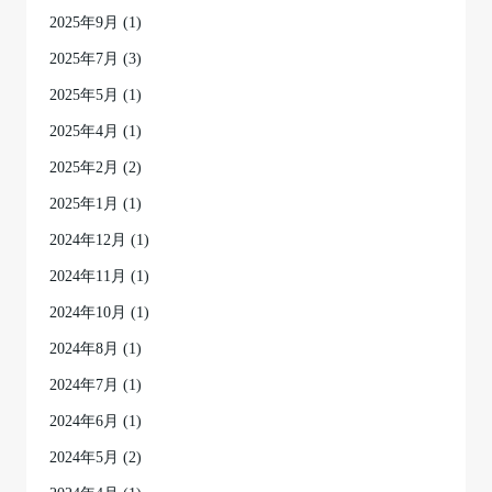
2025年9月
(1)
2025年7月
(3)
2025年5月
(1)
2025年4月
(1)
2025年2月
(2)
2025年1月
(1)
2024年12月
(1)
2024年11月
(1)
2024年10月
(1)
2024年8月
(1)
2024年7月
(1)
2024年6月
(1)
2024年5月
(2)