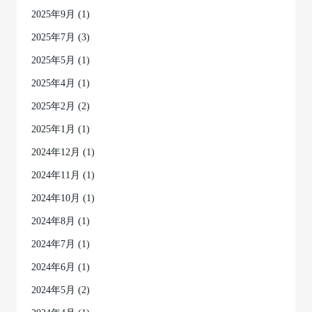
2025年9月
(1)
2025年7月
(3)
2025年5月
(1)
2025年4月
(1)
2025年2月
(2)
2025年1月
(1)
2024年12月
(1)
2024年11月
(1)
2024年10月
(1)
2024年8月
(1)
2024年7月
(1)
2024年6月
(1)
2024年5月
(2)