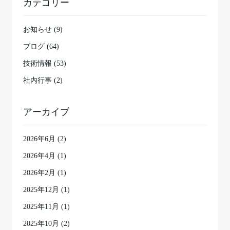
カテゴリー
お知らせ (9)
ブログ (64)
技術情報 (53)
社内行事 (2)
アーカイブ
2026年6月
(2)
2026年4月
(1)
2026年2月
(1)
2025年12月
(1)
2025年11月
(1)
2025年10月
(2)