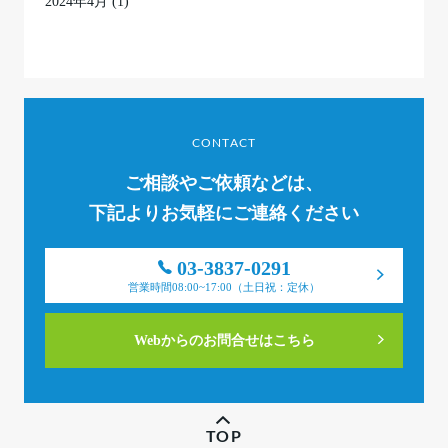
2024年4月
(1)
CONTACT
ご相談やご依頼などは、
下記よりお気軽にご連絡ください
03-3837-0291
営業時間08:00~17:00（土日祝：定休）
Webからのお問合せはこちら
TOP