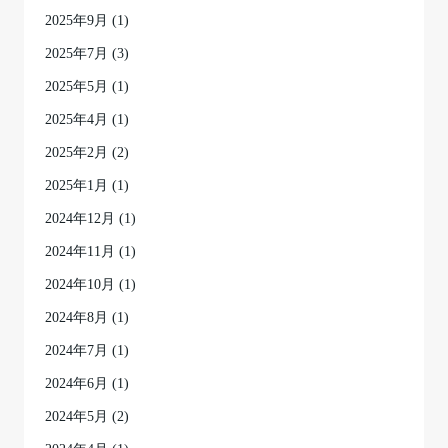
2025年9月
(1)
2025年7月
(3)
2025年5月
(1)
2025年4月
(1)
2025年2月
(2)
2025年1月
(1)
2024年12月
(1)
2024年11月
(1)
2024年10月
(1)
2024年8月
(1)
2024年7月
(1)
2024年6月
(1)
2024年5月
(2)