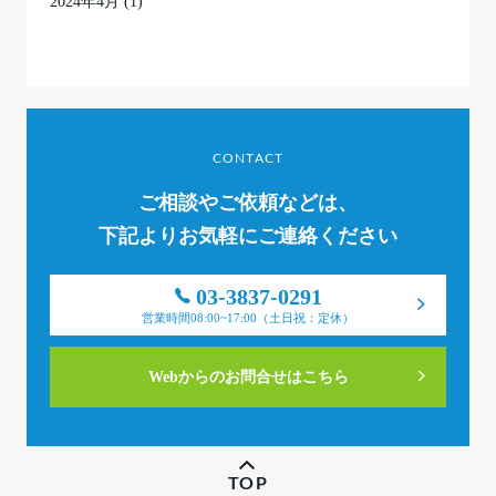
2024年4月
(1)
CONTACT
ご相談やご依頼などは、
下記よりお気軽にご連絡ください
03-3837-0291
営業時間08:00~17:00（土日祝：定休）
Webからのお問合せはこちら
TOP