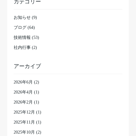
カテゴリー
お知らせ (9)
ブログ (64)
技術情報 (53)
社内行事 (2)
アーカイブ
2026年6月
(2)
2026年4月
(1)
2026年2月
(1)
2025年12月
(1)
2025年11月
(1)
2025年10月
(2)