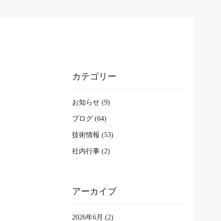
カテゴリー
お知らせ (9)
ブログ (64)
技術情報 (53)
社内行事 (2)
アーカイブ
2026年6月
(2)