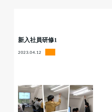
新入社員研修1
2023.04.12