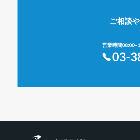
ご相談
営業時間08:00
03-3