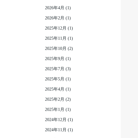
2026年4月
(1)
2026年2月
(1)
2025年12月
(1)
2025年11月
(1)
2025年10月
(2)
2025年9月
(1)
2025年7月
(3)
2025年5月
(1)
2025年4月
(1)
2025年2月
(2)
2025年1月
(1)
2024年12月
(1)
2024年11月
(1)