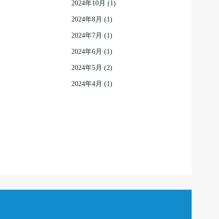
2024年10月
(1)
2024年8月
(1)
2024年7月
(1)
2024年6月
(1)
2024年5月
(2)
2024年4月
(1)