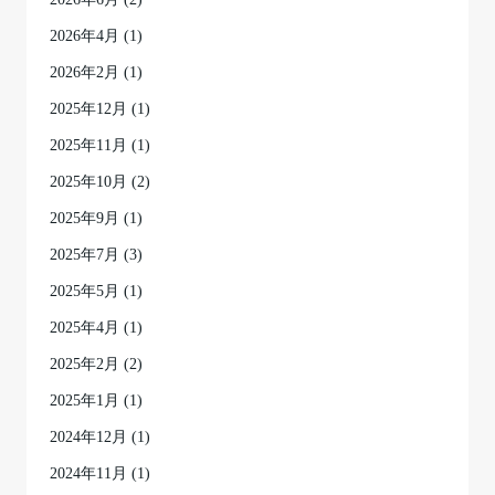
2026年4月
(1)
2026年2月
(1)
2025年12月
(1)
2025年11月
(1)
2025年10月
(2)
2025年9月
(1)
2025年7月
(3)
2025年5月
(1)
2025年4月
(1)
2025年2月
(2)
2025年1月
(1)
2024年12月
(1)
2024年11月
(1)