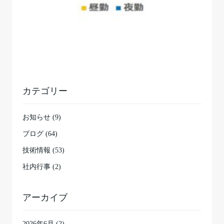
カテゴリー
お知らせ (9)
ブログ (64)
技術情報 (53)
社内行事 (2)
アーカイブ
2026年6月
(2)