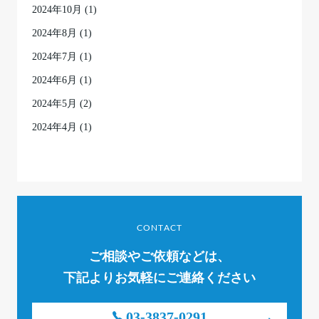
2024年10月
(1)
2024年8月
(1)
2024年7月
(1)
2024年6月
(1)
2024年5月
(2)
2024年4月
(1)
CONTACT
ご相談やご依頼などは、
下記よりお気軽にご連絡ください
03-3837-0291