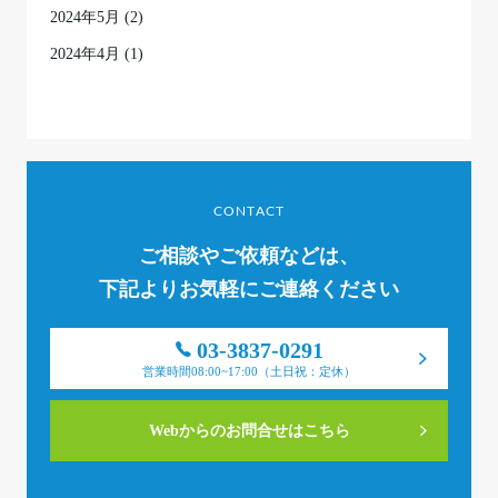
2024年5月
(2)
2024年4月
(1)
CONTACT
ご相談やご依頼などは、
下記よりお気軽にご連絡ください
03-3837-0291
営業時間08:00~17:00（土日祝：定休）
Webからのお問合せはこちら