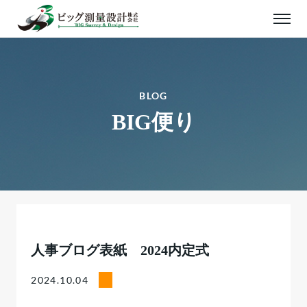
BLOG
BIG便り
人事ブログ表紙 2024内定式
2024.10.04