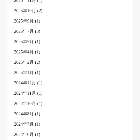
2025年11月
(1)
2025年10月
(2)
2025年9月
(1)
2025年7月
(3)
2025年5月
(1)
2025年4月
(1)
2025年2月
(2)
2025年1月
(1)
2024年12月
(1)
2024年11月
(1)
2024年10月
(1)
2024年8月
(1)
2024年7月
(1)
2024年6月
(1)