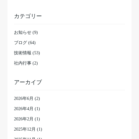
カテゴリー
お知らせ (9)
ブログ (64)
技術情報 (53)
社内行事 (2)
アーカイブ
2026年6月
(2)
2026年4月
(1)
2026年2月
(1)
2025年12月
(1)