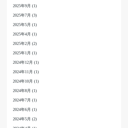
2025年9月
(1)
2025年7月
(3)
2025年5月
(1)
2025年4月
(1)
2025年2月
(2)
2025年1月
(1)
2024年12月
(1)
2024年11月
(1)
2024年10月
(1)
2024年8月
(1)
2024年7月
(1)
2024年6月
(1)
2024年5月
(2)