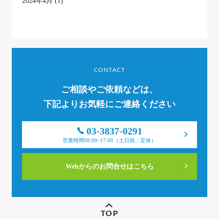
2024年4月
(1)
CONTACT
ご相談やご依頼などは、
下記よりお気軽にご連絡ください
03-3837-0291
営業時間08:00~17:00（土日祝：定休）
Webからのお問合せはこちら
TOP