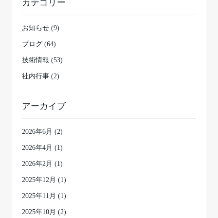
カテゴリー
お知らせ (9)
ブログ (64)
技術情報 (53)
社内行事 (2)
アーカイブ
2026年6月
(2)
2026年4月
(1)
2026年2月
(1)
2025年12月
(1)
2025年11月
(1)
2025年10月
(2)