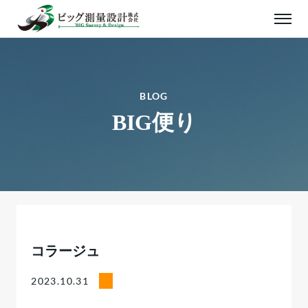
BLOG
BIG便り
コラージュ
2023.10.31