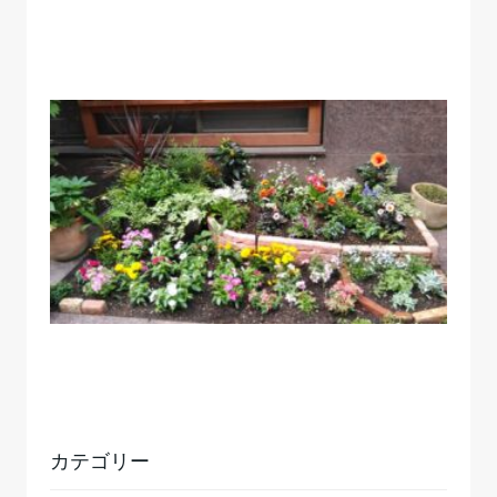
カテゴリー