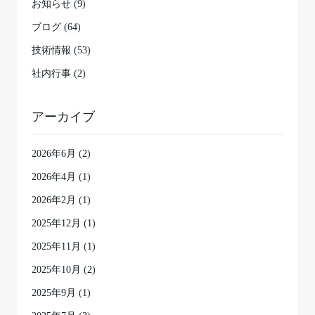
お知らせ (9)
ブログ (64)
技術情報 (53)
社内行事 (2)
アーカイブ
2026年6月
(2)
2026年4月
(1)
2026年2月
(1)
2025年12月
(1)
2025年11月
(1)
2025年10月
(2)
2025年9月
(1)