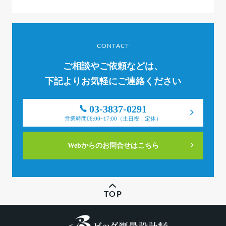
CONTACT
ご相談やご依頼などは、
下記よりお気軽にご連絡ください
03-3837-0291
営業時間08:00~17:00（土日祝：定休）
Webからのお問合せはこちら
TOP