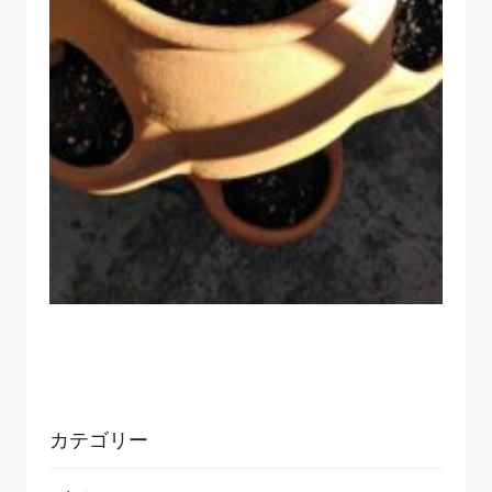
カテゴリー