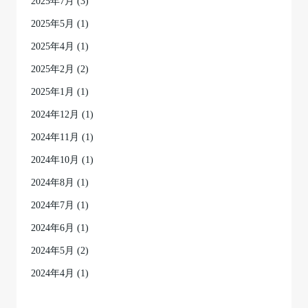
2025年7月
(3)
2025年5月
(1)
2025年4月
(1)
2025年2月
(2)
2025年1月
(1)
2024年12月
(1)
2024年11月
(1)
2024年10月
(1)
2024年8月
(1)
2024年7月
(1)
2024年6月
(1)
2024年5月
(2)
2024年4月
(1)