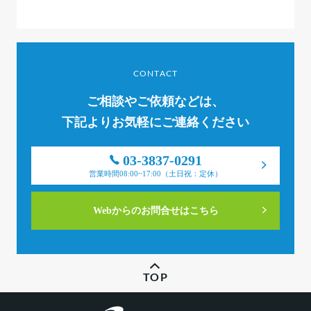
CONTACT
ご相談やご依頼などは、
下記よりお気軽にご連絡ください
03-3837-0291
営業時間08:00~17:00（土日祝：定休）
Webからのお問合せはこちら
TOP