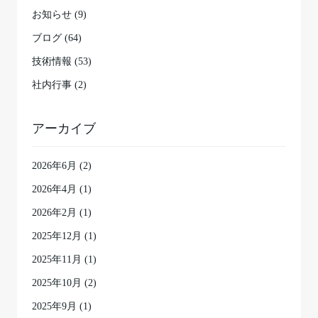
お知らせ (9)
ブログ (64)
技術情報 (53)
社内行事 (2)
アーカイブ
2026年6月
(2)
2026年4月
(1)
2026年2月
(1)
2025年12月
(1)
2025年11月
(1)
2025年10月
(2)
2025年9月
(1)