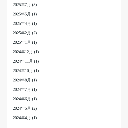
2025年7月
(3)
2025年5月
(1)
2025年4月
(1)
2025年2月
(2)
2025年1月
(1)
2024年12月
(1)
2024年11月
(1)
2024年10月
(1)
2024年8月
(1)
2024年7月
(1)
2024年6月
(1)
2024年5月
(2)
2024年4月
(1)