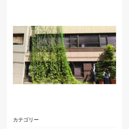
カテゴリー