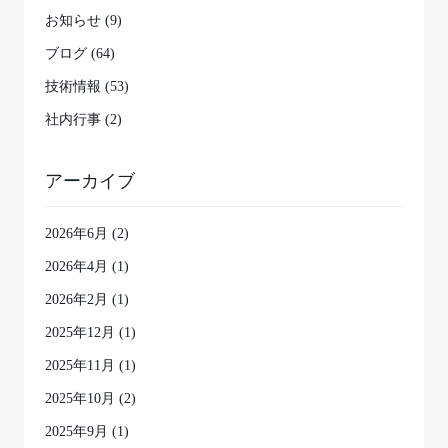
お知らせ (9)
ブログ (64)
技術情報 (53)
社内行事 (2)
アーカイブ
2026年6月
(2)
2026年4月
(1)
2026年2月
(1)
2025年12月
(1)
2025年11月
(1)
2025年10月
(2)
2025年9月
(1)