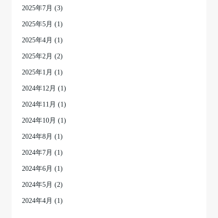
2025年7月
(3)
2025年5月
(1)
2025年4月
(1)
2025年2月
(2)
2025年1月
(1)
2024年12月
(1)
2024年11月
(1)
2024年10月
(1)
2024年8月
(1)
2024年7月
(1)
2024年6月
(1)
2024年5月
(2)
2024年4月
(1)