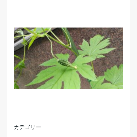
カテゴリー