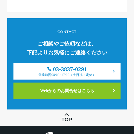
CONTACT
ご相談やご依頼などは、
下記よりお気軽にご連絡ください
03-3837-0291
営業時間08:00~17:00（土日祝：定休）
Webからのお問合せはこちら
TOP