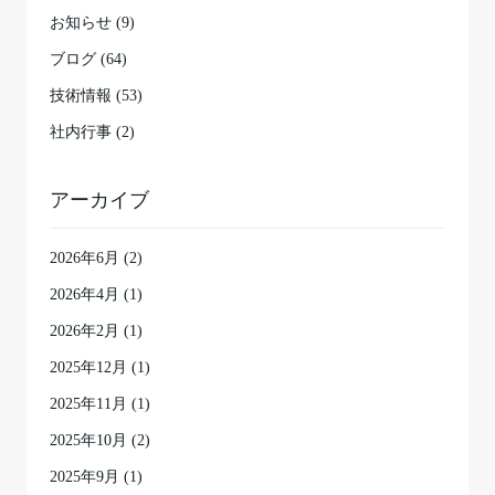
お知らせ (9)
ブログ (64)
技術情報 (53)
社内行事 (2)
アーカイブ
2026年6月
(2)
2026年4月
(1)
2026年2月
(1)
2025年12月
(1)
2025年11月
(1)
2025年10月
(2)
2025年9月
(1)