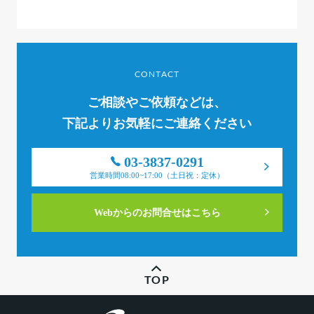
CONTACT
ご相談やご依頼などは、
下記よりお気軽にご連絡ください
03-3837-0291
営業時間08:00~17:00（土日祝：定休）
Webからのお問合せはこちら
TOP