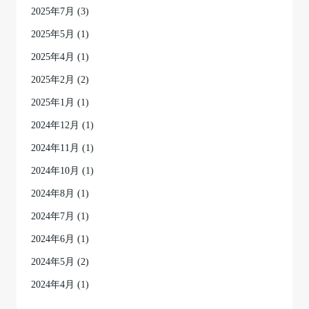
2025年7月
(3)
2025年5月
(1)
2025年4月
(1)
2025年2月
(2)
2025年1月
(1)
2024年12月
(1)
2024年11月
(1)
2024年10月
(1)
2024年8月
(1)
2024年7月
(1)
2024年6月
(1)
2024年5月
(2)
2024年4月
(1)