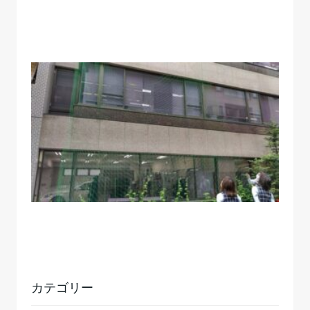
カテゴリー